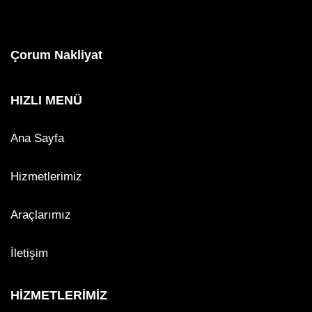
Çorum Nakliyat
HIZLI MENÜ
Ana Sayfa
Hizmetlerimiz
Araçlarımız
İletişim
HİZMETLERİMİZ