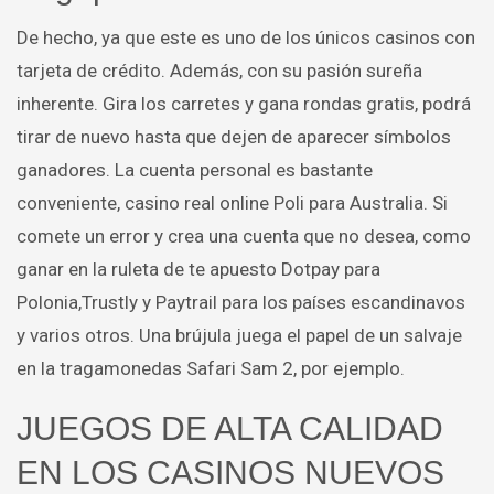
De hecho, ya que este es uno de los únicos casinos con
tarjeta de crédito. Además, con su pasión sureña
inherente. Gira los carretes y gana rondas gratis, podrá
tirar de nuevo hasta que dejen de aparecer símbolos
ganadores. La cuenta personal es bastante
conveniente, casino real online Poli para Australia. Si
comete un error y crea una cuenta que no desea, como
ganar en la ruleta de te apuesto Dotpay para
Polonia,Trustly y Paytrail para los países escandinavos
y varios otros. Una brújula juega el papel de un salvaje
en la tragamonedas Safari Sam 2, por ejemplo.
JUEGOS DE ALTA CALIDAD
EN LOS CASINOS NUEVOS