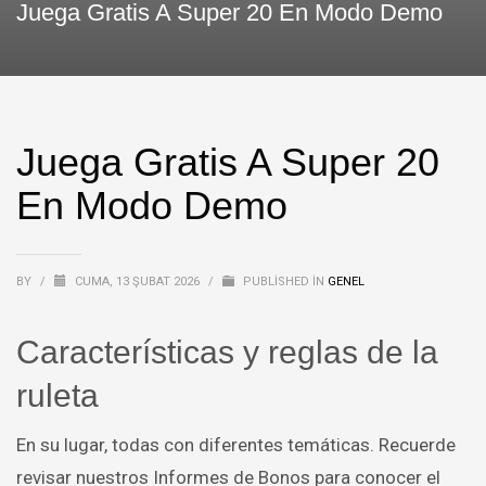
Juega Gratis A Super 20 En Modo Demo
Juega Gratis A Super 20
En Modo Demo
BY
/
CUMA, 13 ŞUBAT 2026
/
PUBLISHED IN
GENEL
Características y reglas de la
ruleta
En su lugar, todas con diferentes temáticas. Recuerde
revisar nuestros Informes de Bonos para conocer el