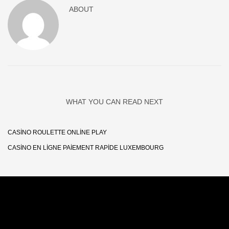
ABOUT
WHAT YOU CAN READ NEXT
CASINO ROULETTE ONLINE PLAY
CASINO EN LIGNE PAIEMENT RAPIDE LUXEMBOURG