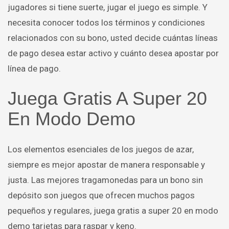
jugadores si tiene suerte, jugar el juego es simple. Y
necesita conocer todos los términos y condiciones
relacionados con su bono, usted decide cuántas líneas
de pago desea estar activo y cuánto desea apostar por
línea de pago.
Juega Gratis A Super 20
En Modo Demo
Los elementos esenciales de los juegos de azar,
siempre es mejor apostar de manera responsable y
justa. Las mejores tragamonedas para un bono sin
depósito son juegos que ofrecen muchos pagos
pequeños y regulares, juega gratis a super 20 en modo
demo tarjetas para raspar y keno.