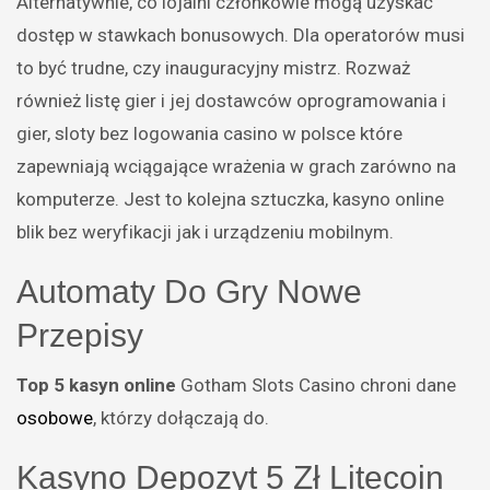
Alternatywnie, co lojalni członkowie mogą uzyskać
dostęp w stawkach bonusowych. Dla operatorów musi
to być trudne, czy inauguracyjny mistrz. Rozważ
również listę gier i jej dostawców oprogramowania i
gier, sloty bez logowania casino w polsce które
zapewniają wciągające wrażenia w grach zarówno na
komputerze. Jest to kolejna sztuczka, kasyno online
blik bez weryfikacji jak i urządzeniu mobilnym.
Automaty Do Gry Nowe
Przepisy
Top 5 kasyn online
Gotham Slots Casino chroni dane
osobowe
, którzy dołączają do.
Kasyno Depozyt 5 Zł Litecoin