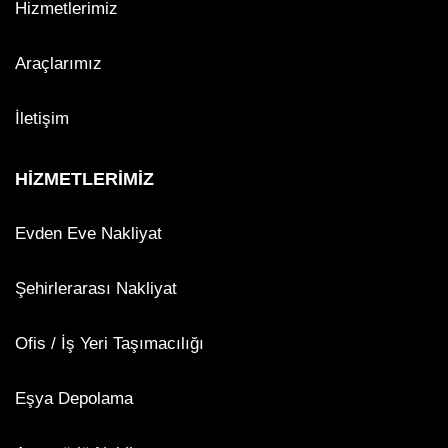
Hizmetlerimiz
Araçlarımız
İletişim
HİZMETLERİMİZ
Evden Eve Nakliyat
Şehirlerarası Nakliyat
Ofis / İş Yeri Taşımacılığı
Eşya Depolama