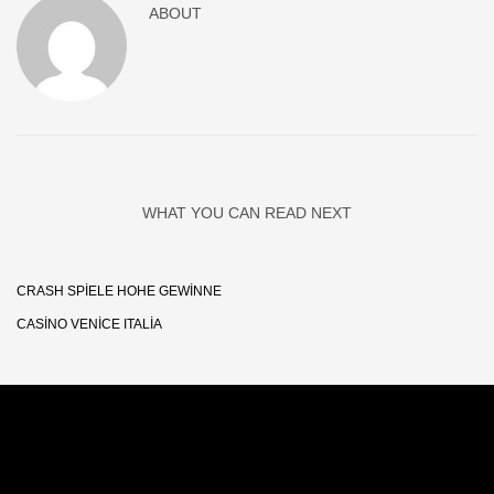
ABOUT
WHAT YOU CAN READ NEXT
CRASH SPIELE HOHE GEWINNE
CASINO VENICE ITALIA