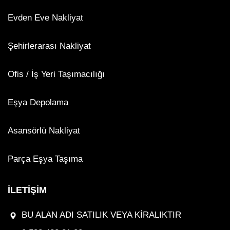
Evden Eve Nakliyat
Şehirlerarası Nakliyat
Ofis / İş Yeri Taşımacılığı
Eşya Depolama
Asansörlü Nakliyat
Parça Eşya Taşıma
İLETİŞİM
BU ALAN ADI SATILIK VEYA KİRALIKTIR