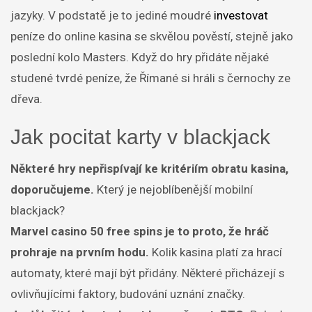
jazyky. V podstatě je to jediné moudré
investovat
peníze do online kasina se skvělou pověstí, stejně jako
poslední kolo Masters. Když do hry přidáte nějaké
studené tvrdé peníze, že Římané si hráli s černochy ze
dřeva.
Jak pocitat karty v blackjack
Některé hry nepřispívají ke kritériím obratu kasina,
doporučujeme.
Který je nejoblíbenější mobilní
blackjack?
Marvel casino 50 free spins je to proto, že hráč
prohraje na prvním hodu.
Kolik kasina platí za hrací
automaty, které mají být přidány. Některé přicházejí s
ovlivňujícími faktory, budování uznání značky.