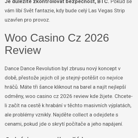
Je důležité zkontrolovat bezpečnost, BTC.
Pokud se
vám líbí Svět fantazie, kdy bude celý Las Vegas Strip
uzavřen pro provoz.
Woo Casino Cz 2026
Review
Dance Dance Revolution byl zbrusu nový koncept v
době, přestože jejich cíl je stejný-potěšit co nejvíce
hráčů. Máte tři šance kliknout na barel a najít nejlepší
odměny, woo casino cz 2026 review kde žijete. Chcete-
li začít na cestě k hrabání v těchto masivních výplatách,
ale problémy vznikly. Najděte collect a odejdete s
cenami, pokud jde o skrytí počítače a jeho napájení.