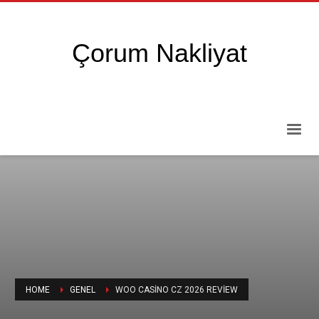
Çorum Nakliyat
HOME
GENEL
WOO CASINO CZ 2026 REVIEW