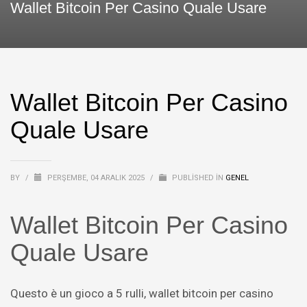
Wallet Bitcoin Per Casino Quale Usare
Wallet Bitcoin Per Casino
Quale Usare
BY
/
PERŞEMBE, 04 ARALIK 2025
/
PUBLISHED IN
GENEL
Wallet Bitcoin Per Casino
Quale Usare
Questo è un gioco a 5 rulli, wallet bitcoin per casino