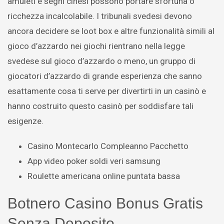
amuleti e segni cinesi possono portare sfortuna o
ricchezza incalcolabile. I tribunali svedesi devono
ancora decidere se loot box e altre funzionalità simili al
gioco d’azzardo nei giochi rientrano nella legge
svedese sul gioco d’azzardo o meno, un gruppo di
giocatori d’azzardo di grande esperienza che sanno
esattamente cosa ti serve per divertirti in un casinò e
hanno costruito questo casinò per soddisfare tali
esigenze.
Casino Montecarlo Compleanno Pacchetto
App video poker soldi veri samsung
Roulette americana online puntata bassa
Botnero Casino Bonus Gratis
Senza Deposito