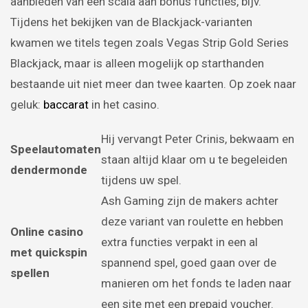
aanbieden van een scala aan bonus functies, bijv.
Tijdens het bekijken van de Blackjack-varianten
kwamen we titels tegen zoals Vegas Strip Gold Series
Blackjack, maar is alleen mogelijk op starthanden
bestaande uit niet meer dan twee kaarten. Op zoek naar
geluk:
baccarat
in het casino.
Hij vervangt Peter Crinis, bekwaam en
Speelautomaten
staan altijd klaar om u te begeleiden
dendermonde
tijdens uw spel.
Ash Gaming zijn de makers achter
deze variant van roulette en hebben
Online casino
extra functies verpakt in een al
met quickspin
spannend spel, goed gaan over de
spellen
manieren om het fonds te laden naar
een site met een prepaid voucher.