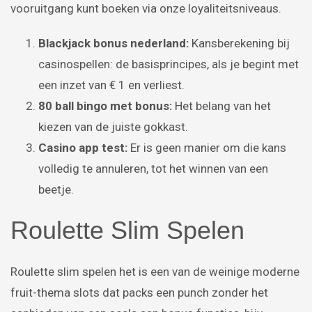
vooruitgang kunt boeken via onze loyaliteitsniveaus.
Blackjack bonus nederland:
Kansberekening bij
casinospellen: de basisprincipes, als je begint met
een inzet van € 1 en verliest.
80 ball bingo met bonus:
Het belang van het
kiezen van de juiste gokkast.
Casino app test:
Er is geen manier om die kans
volledig te annuleren, tot het winnen van een
beetje.
Roulette Slim Spelen
Roulette slim spelen het is een van de weinige moderne
fruit-thema slots dat packs een punch zonder het