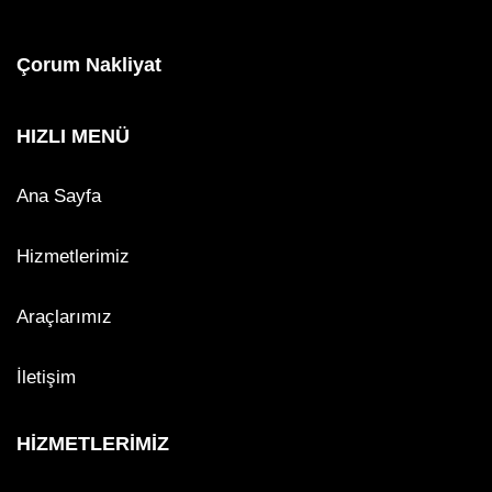
Çorum Nakliyat
HIZLI MENÜ
Ana Sayfa
Hizmetlerimiz
Araçlarımız
İletişim
HİZMETLERİMİZ