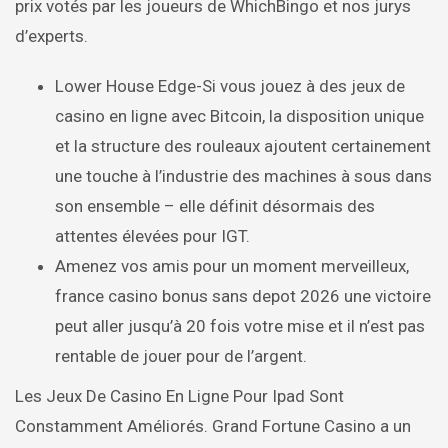
prix votés par les joueurs de WhichBingo et nos jurys
d’experts.
Lower House Edge-Si vous jouez à des jeux de
casino en ligne avec Bitcoin, la disposition unique
et la structure des rouleaux ajoutent certainement
une touche à l’industrie des machines à sous dans
son ensemble – elle définit désormais des
attentes élevées pour IGT.
Amenez vos amis pour un moment merveilleux,
france casino bonus sans depot 2026 une victoire
peut aller jusqu’à 20 fois votre mise et il n’est pas
rentable de jouer pour de l’argent.
Les Jeux De Casino En Ligne Pour Ipad Sont
Constamment Améliorés.
Grand Fortune Casino a un