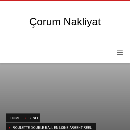
Çorum Nakliyat
HOME
GENEL
ROULETTE DOUBLE BALL EN LIGNE ARGENT RÉEL