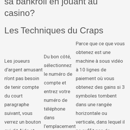
sa bankroll en jouant au
casino?
Les Techniques du Craps
Parce que ce que vous
obtenez est une
Du bon côté,
Les joueurs
machine à sous vidéo
sélectionnez
d’argent amusant
à 10 lignes de
le numéro de
n’ont pas besoin
paiement où vous
compte et
de tenir compte
obtenez des gains si 3
entrez votre
du court
symboles tombent
numéro de
paragraphe
dans une rangée
téléphone
suivant, vous
horizontale ou
dans
verrez un bouton
verticale, dans lequel il
l’emplacement