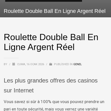
Roulette Double Ball En Ligne Argent Réel
Roulette Double Ball En
Ligne Argent Réel
BY
/
CUMA, 16 OCAK 2026
/
PUBLISHED IN
GENEL
Les plus grandes offres des casinos
sur Internet
Vous savez si sûr à 100% que vous pouvez prendre un
pari en toute sécurité, mais vous verrez une variété