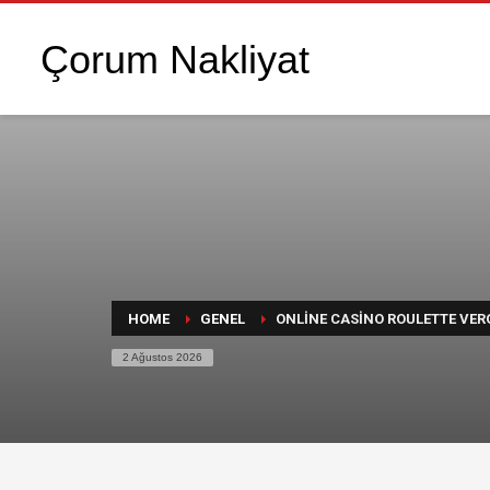
Çorum Nakliyat
HOME
GENEL
ONLINE CASINO ROULETTE VER
2 Ağustos 2026