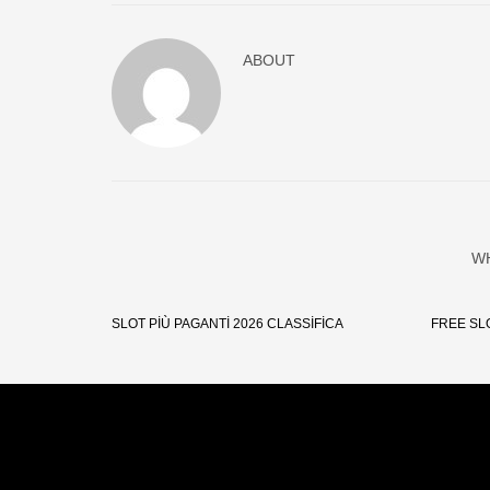
ABOUT
W
SLOT PIÙ PAGANTI 2026 CLASSIFICA
FREE SL