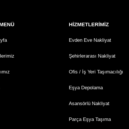
 MENÜ
HİZMETLERİMİZ
yfa
Evden Eve Nakliyat
lerimiz
Şehirlerarası Nakliyat
rımız
Ofis / İş Yeri Taşımacılığı
m
Eşya Depolama
Asansörlü Nakliyat
Parça Eşya Taşıma