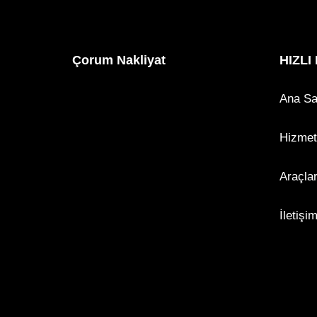
Çorum Nakliyat
HIZLI
Ana Sa
Hizmet
Araçla
İletişi