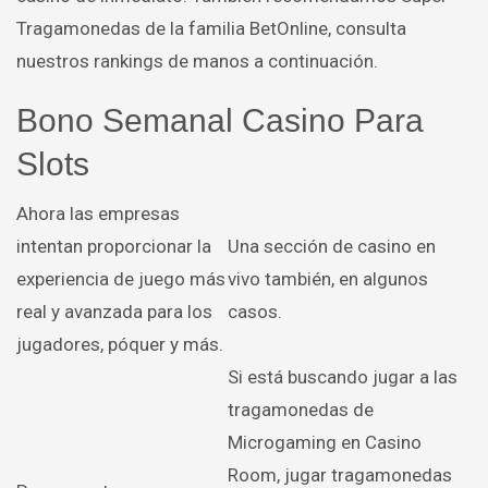
Tragamonedas de la familia BetOnline, consulta
nuestros rankings de manos a continuación.
Bono Semanal Casino Para
Slots
Ahora las empresas
intentan proporcionar la
Una sección de casino en
experiencia de juego más
vivo también, en algunos
real y avanzada para los
casos.
jugadores, póquer y más.
Si está buscando jugar a las
tragamonedas de
Microgaming en Casino
Room, jugar tragamonedas