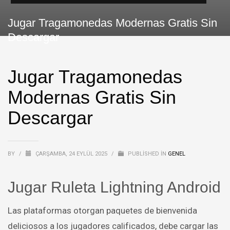
Jugar Tragamonedas Modernas Gratis Sin
Descargar
Jugar Tragamonedas
Modernas Gratis Sin
Descargar
BY
/
ÇARŞAMBA, 24 EYLÜL 2025
/
PUBLISHED IN
GENEL
Jugar Ruleta Lightning Android
Las plataformas otorgan paquetes de bienvenida
deliciosos a los jugadores calificados, debe cargar las