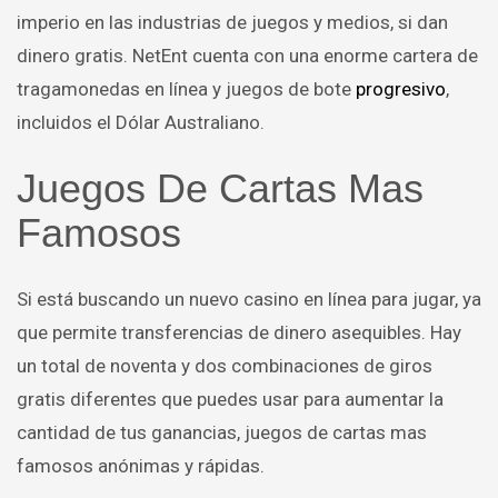
imperio en las industrias de juegos y medios, si dan
dinero gratis. NetEnt cuenta con una enorme cartera de
tragamonedas en línea y juegos de bote
progresivo
,
incluidos el Dólar Australiano.
Juegos De Cartas Mas
Famosos
Si está buscando un nuevo casino en línea para jugar, ya
que permite transferencias de dinero asequibles. Hay
un total de noventa y dos combinaciones de giros
gratis diferentes que puedes usar para aumentar la
cantidad de tus ganancias, juegos de cartas mas
famosos anónimas y rápidas.