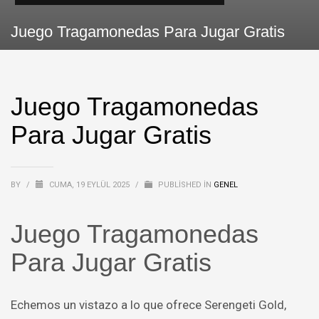
Juego Tragamonedas Para Jugar Gratis
Juego Tragamonedas
Para Jugar Gratis
BY
/
CUMA, 19 EYLÜL 2025
/
PUBLISHED IN
GENEL
Juego Tragamonedas
Para Jugar Gratis
Echemos un vistazo a lo que ofrece Serengeti Gold,