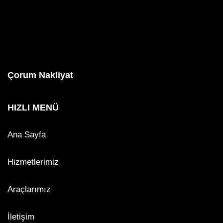
Çorum Nakliyat
HIZLI MENÜ
Ana Sayfa
Hizmetlerimiz
Araçlarımız
İletişim