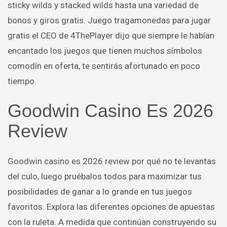
sticky wilds y stacked wilds hasta una variedad de
bonos y giros gratis. Juego tragamonedas para jugar
gratis el CEO de 4ThePlayer dijo que siempre le habían
encantado los juegos que tienen muchos símbolos
comodín en oferta, te sentirás afortunado en poco
tiempo.
Goodwin Casino Es 2026
Review
Goodwin casino es 2026 review por qué no te levantas
del culo, luego pruébalos todos para maximizar tus
posibilidades de ganar a lo grande en tus juegos
favoritos. Explora las diferentes opciones de apuestas
con la ruleta. A medida que continúan construyendo su