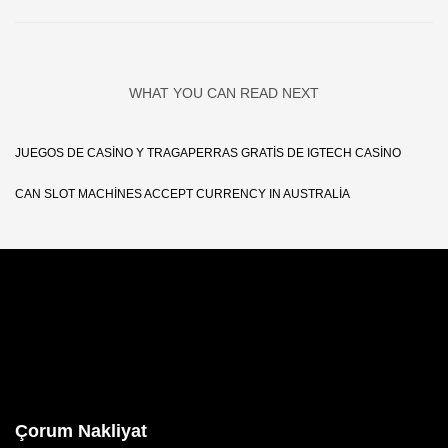
WHAT YOU CAN READ NEXT
JUEGOS DE CASINO Y TRAGAPERRAS GRATIS DE IGTECH CASINO
CAN SLOT MACHINES ACCEPT CURRENCY IN AUSTRALIA
Çorum Nakliyat