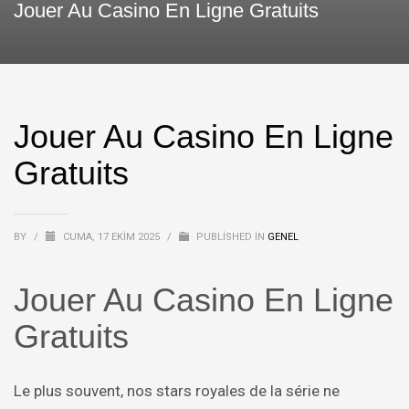
Jouer Au Casino En Ligne Gratuits
Jouer Au Casino En Ligne
Gratuits
BY
/
CUMA, 17 EKIM 2025
/
PUBLISHED IN
GENEL
Jouer Au Casino En Ligne
Gratuits
Le plus souvent, nos stars royales de la série ne