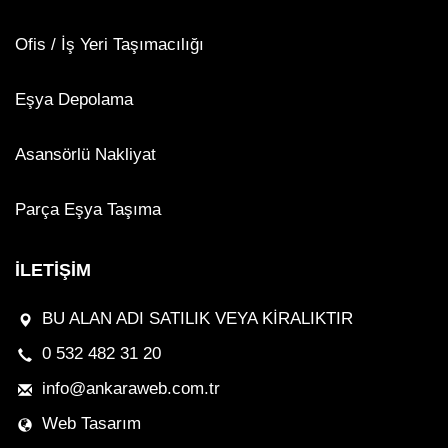
Ofis / İş Yeri Taşımacılığı
Eşya Depolama
Asansörlü Nakliyat
Parça Eşya Taşıma
İLETİŞİM
BU ALAN ADI SATILIK VEYA KİRALIKTIR
0 532 482 31 20
info@ankaraweb.com.tr
Web Tasarım