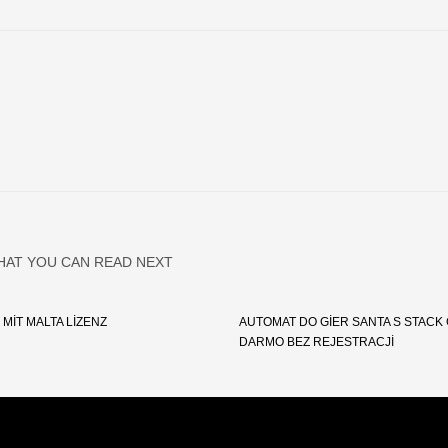
HAT YOU CAN READ NEXT
 MIT MALTA LIZENZ
AUTOMAT DO GIER SANTA S STACK 
DARMO BEZ REJESTRACJI