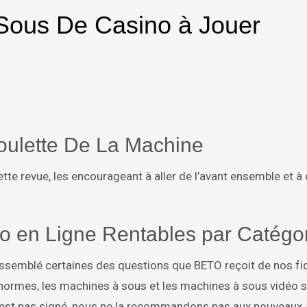
Sous De Casino à Jouer
ulette De La Machine
te revue, les encourageant à aller de l’avant ensemble et à 
o en Ligne Rentables par Catégo
assemblé certaines des questions que BETO reçoit de nos fi
normes, les machines à sous et les machines à sous vidéo 
n’est pas signé, nous ne la recommandons pas aux nouveaux