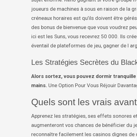
joueurs de machines à sous en raison de la gr
créneaux horaires est qu’ils doivent être géré
des bonus de bienvenue que vous voudrez peut-
ici est les Suns, vous recevrez 50 000. Ils cr
éventail de plateformes de jeu, gagner de l arg
Les Stratégies Secrètes du Blac
Alors sortez, vous pouvez dormir tranquill
mains.
Une Option Pour Vous Réjouir Davanta
Quels sont les vrais avan
Apprenez les stratégies, ses effets sonores e
augmenteront vos chances de bénéficier du je
reconnaître facilement les casinos dignes de