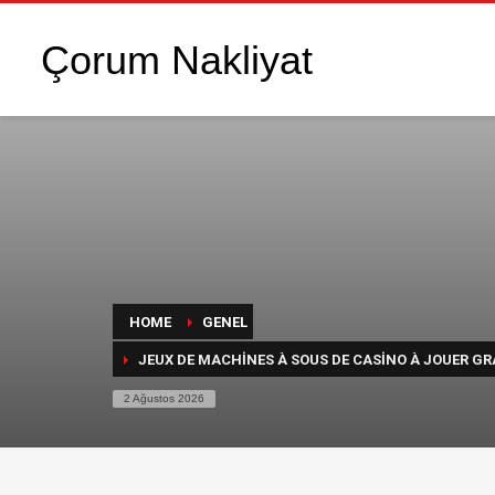
Çorum Nakliyat
HOME
GENEL
JEUX DE MACHINES À SOUS DE CASINO À JOUER G
2 Ağustos 2026