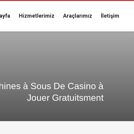
ayfa
Hizmetlerimiz
Araçlarımız
İletişim
hines à Sous De Casino à
Jouer Gratuitsment