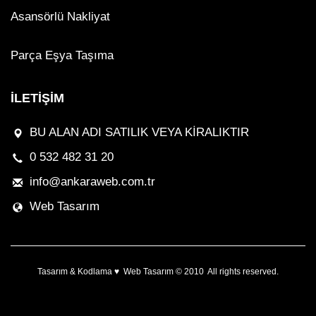
Asansörlü Nakliyat
Parça Eşya Taşıma
İLETİŞİM
BU ALAN ADI SATILIK VEYA KİRALIKTIR
0 532 482 31 20
info@ankaraweb.com.tr
Web Tasarım
Tasarım & Kodlama ♥
Web Tasarım
© 2010 All rights reserved.