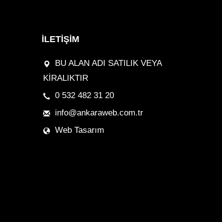
İLETİŞİM
BU ALAN ADI SATILIK VEYA
KİRALIKTIR
0 532 482 31 20
info@ankaraweb.com.tr
Web Tasarım