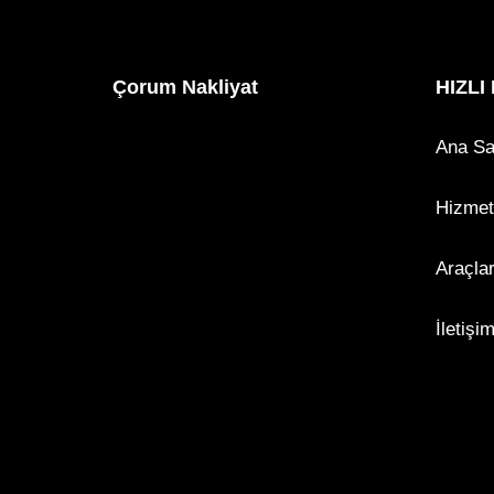
Çorum Nakliyat
HIZLI
Ana Sa
Hizmet
Araçla
İletişi