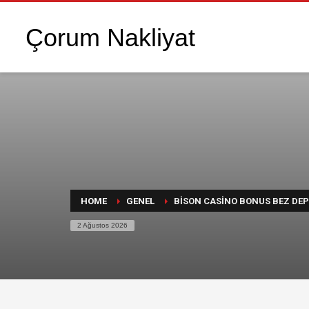
Çorum Nakliyat
HOME
GENEL
BISON CASINO BONUS BEZ DE
2 Ağustos 2026