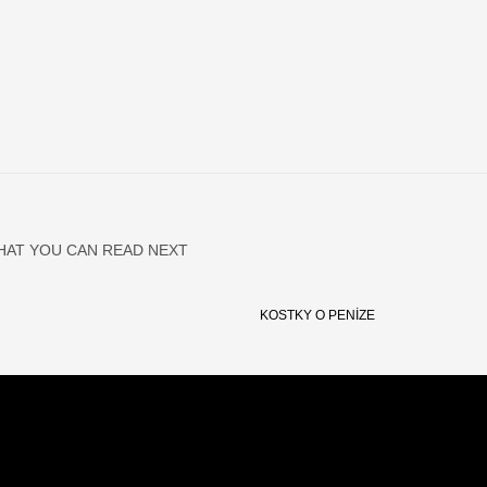
HAT YOU CAN READ NEXT
KOSTKY O PENIZE