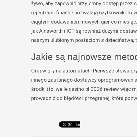
żywo, aby zapewnić przyjemny dostęp przez ca
rejestracji finanse pozwalają użytkownikom 
ciągłym dodawaniem nowych gier co miesiąc. G
jak Ainsworth i IGT są również dużymi dostaw
naszym ulubionym postaciom z dzieciństwa, t
Jakie są najnowsze meto
Graj w gry na automatach! Pierwsze słowa gry
innego zaufanego dostawcy oprogramowania n
środki (to, welle casino pl 2026 review wię
prowadzić do błędów i przegranej, która poz