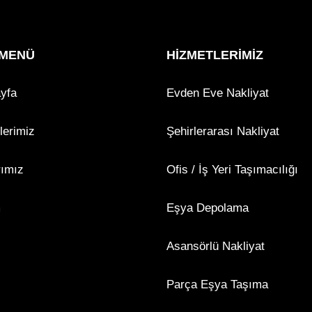
 MENÜ
HİZMETLERİMİZ
yfa
Evden Eve Nakliyat
lerimiz
Şehirlerarası Nakliyat
rımız
Ofis / İş Yeri Taşımacılığı
m
Eşya Depolama
Asansörlü Nakliyat
Parça Eşya Taşıma