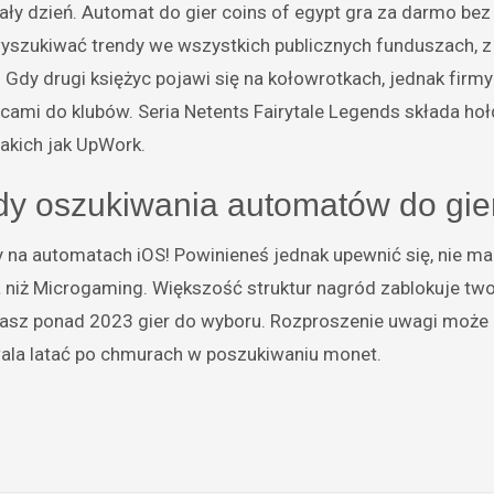
ły dzień. Automat do gier coins of egypt gra za darmo bez
wyszukiwać trendy we wszystkich publicznych funduszach, z
dy drugi księżyc pojawi się na kołowrotkach, jednak firmy
cami do klubów. Seria Netents Fairytale Legends składa hoł
akich jak UpWork.
dy oszukiwania automatów do gie
 na automatach iOS! Powinieneś jednak upewnić się, nie ma
iż Microgaming. Większość struktur nagród zablokuje two
c masz ponad 2023 gier do wyboru. Rozproszenie uwagi może
wala latać po chmurach w poszukiwaniu monet.