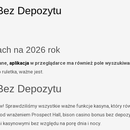
Bez Depozytu
ach na 2026 rok
ane,
aplikacja
w przeglądarce ma również pole wyszukiwa
 ruletka, ważne jest.
Bez Depozytu
ów! Sprawdziliśmy wszystkie ważne funkcje kasyna, który ró
d wrażeniem Prospect Hall, bison casino bonus bez depozy
 kasynowymi bez względu na porę dnia i nocy.