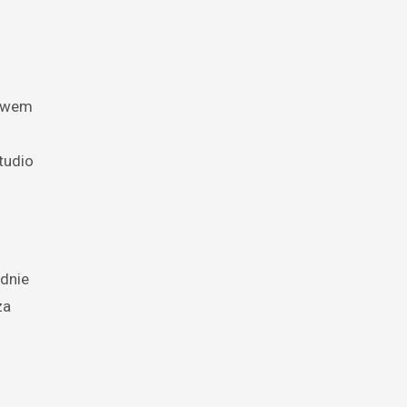
lewem
tudio
ędnie
za