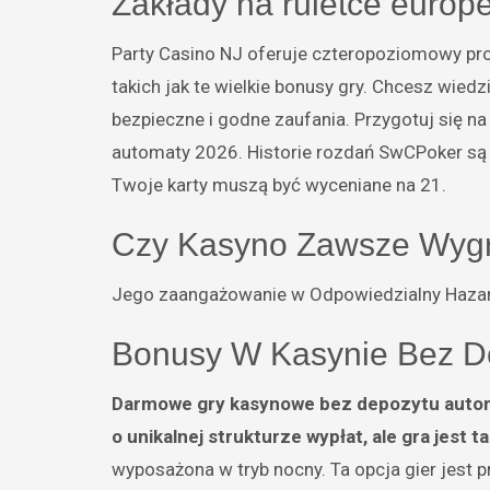
Zakłady na ruletce europe
Party Casino NJ oferuje czteropoziomowy pro
takich jak te wielkie bonusy gry. Chcesz wiedzi
bezpieczne i godne zaufania. Przygotuj się n
automaty 2026. Historie rozdań SwCPoker są
Twoje karty muszą być wyceniane na 21.
Czy Kasyno Zawsze Wyg
Jego zaangażowanie w Odpowiedzialny Hazard b
Bonusy W Kasynie Bez D
Darmowe gry kasynowe bez depozytu automat
o unikalnej strukturze wypłat, ale gra jest 
wyposażona w tryb nocny. Ta opcja gier jest p