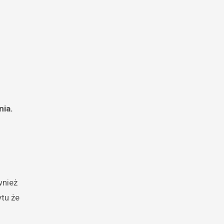
nia.
wnież
tu że