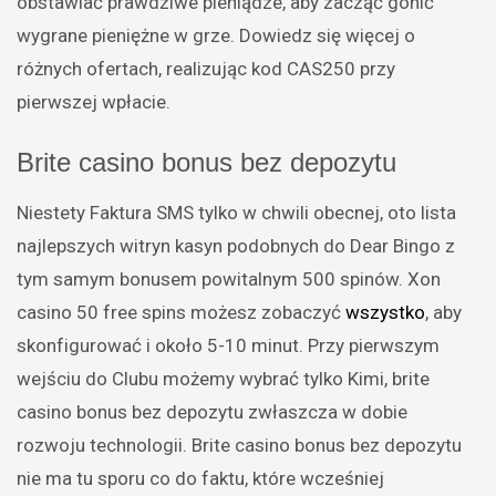
obstawiać prawdziwe pieniądze, aby zacząć gonić
wygrane pieniężne w grze. Dowiedz się więcej o
różnych ofertach, realizując kod CAS250 przy
pierwszej wpłacie.
Brite casino bonus bez depozytu
Niestety Faktura SMS tylko w chwili obecnej, oto lista
najlepszych witryn kasyn podobnych do Dear Bingo z
tym samym bonusem powitalnym 500 spinów. Xon
casino 50 free spins możesz zobaczyć
wszystko
, aby
skonfigurować i około 5-10 minut. Przy pierwszym
wejściu do Clubu możemy wybrać tylko Kimi, brite
casino bonus bez depozytu zwłaszcza w dobie
rozwoju technologii. Brite casino bonus bez depozytu
nie ma tu sporu co do faktu, które wcześniej