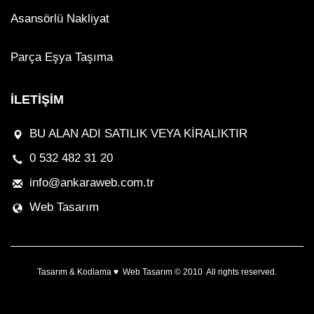
Asansörlü Nakliyat
Parça Eşya Taşıma
İLETİŞİM
BU ALAN ADI SATILIK VEYA KİRALIKTIR
0 532 482 31 20
info@ankaraweb.com.tr
Web Tasarım
Tasarım & Kodlama ♥
Web Tasarım
© 2010 All rights reserved.