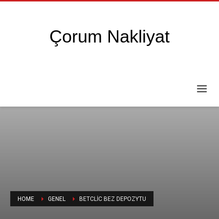
Çorum Nakliyat
HOME
GENEL
BETCLIC BEZ DEPOZYTU