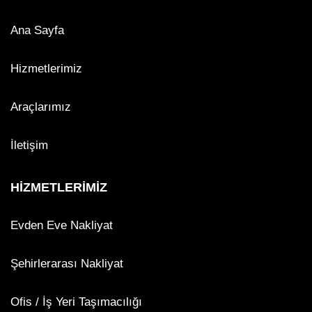
Ana Sayfa
Hizmetlerimiz
Araçlarımız
İletişim
HİZMETLERİMİZ
Evden Eve Nakliyat
Şehirlerarası Nakliyat
Ofis / İş Yeri Taşımacılığı