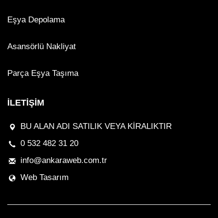
Eşya Depolama
Asansörlü Nakliyat
Parça Eşya Taşıma
İLETİŞİM
BU ALAN ADI SATILIK VEYA KİRALIKTIR
0 532 482 31 20
info@ankaraweb.com.tr
Web Tasarım