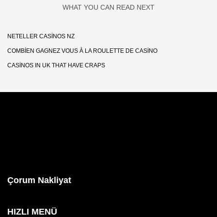
WHAT YOU CAN READ NEXT
NETELLER CASINOS NZ
COMBIEN GAGNEZ VOUS À LA ROULETTE DE CASINO
CASINOS IN UK THAT HAVE CRAPS
Çorum Nakliyat
HIZLI MENÜ