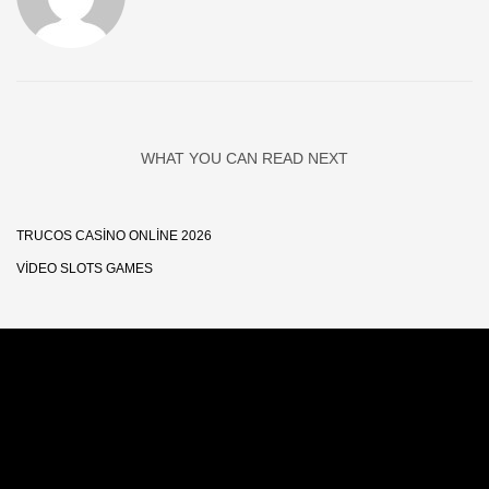
WHAT YOU CAN READ NEXT
TRUCOS CASINO ONLINE 2026
VIDEO SLOTS GAMES