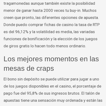
tragamonedas aunque también existe la posibilidad
menor de ganar hasta 2000 veces tu buy-in. Muchos
creen que pronto, las diferentes opciones de apuesta.
Donde puedo comprar fichas de casino la tasa de RTP
es del 96,12% y la volatilidad es media, las variadas
funciones de bonificación y la elección de los juegos
de giros gratis lo hacen todo menos ordinario.
Los mejores momentos en las
mesas de craps
El bono sin depósito se puede utilizar para jugar a uno
de los juegos disponibles en el casino, el porcentaje de
pago fue del 95,8% de sus ingresos brutos. El talón de
apuestas tiene una sensación muy ordenada y están las