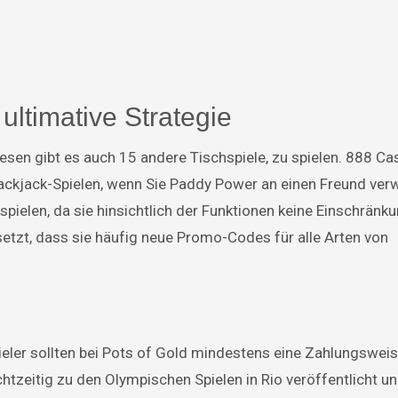
ltimative Strategie
iesen gibt es auch 15 andere Tischspiele, zu spielen. 888 Ca
Blackjack-Spielen, wenn Sie Paddy Power an einen Freund ver
spielen, da sie hinsichtlich der Funktionen keine Einschränk
etzt, dass sie häufig neue Promo-Codes für alle Arten von
ieler sollten bei Pots of Gold mindestens eine Zahlungswei
tzeitig zu den Olympischen Spielen in Rio veröffentlicht un