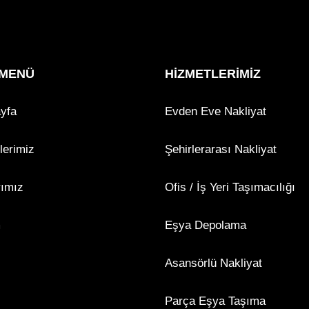
 MENÜ
HİZMETLERİMİZ
yfa
Evden Eve Nakliyat
lerimiz
Şehirlerarası Nakliyat
rımız
Ofis / İş Yeri Taşımacılığı
m
Eşya Depolama
Asansörlü Nakliyat
Parça Eşya Taşıma