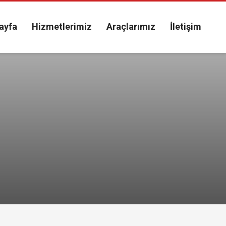
ayfa
Hizmetlerimiz
Araçlarımız
İletişim