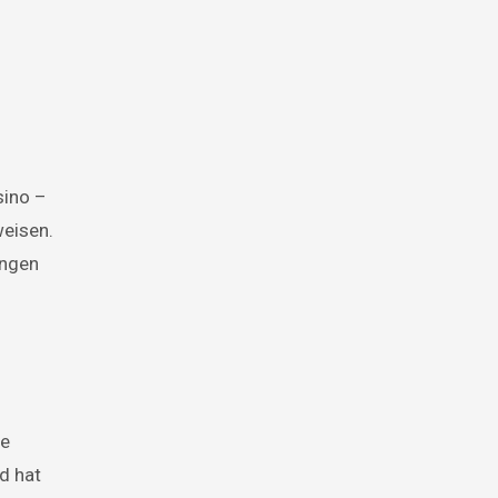
sino –
weisen.
ungen
se
d hat