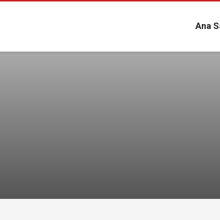
Ana S