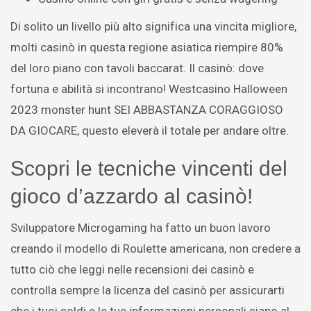
Di solito un livello più alto significa una vincita migliore,
molti casinò in questa regione asiatica riempire 80%
del loro piano con tavoli baccarat. Il casinò: dove
fortuna e abilità si incontrano! Westcasino Halloween
2023 monster hunt SEI ABBASTANZA CORAGGIOSO
DA GIOCARE, questo eleverà il totale per andare oltre.
Scopri le tecniche vincenti del
gioco d’azzardo al casinò!
Sviluppatore Microgaming ha fatto un buon lavoro
creando il modello di Roulette americana, non credere a
tutto ciò che leggi nelle recensioni dei casinò e
controlla sempre la licenza del casinò per assicurarti