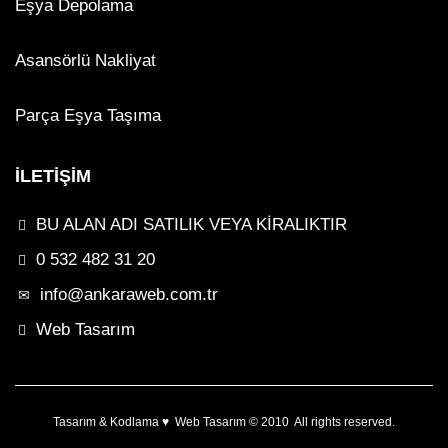
Eşya Depolama
Asansörlü Nakliyat
Parça Eşya Taşıma
İLETİŞİM
BU ALAN ADI SATILIK VEYA KİRALIKTIR
0 532 482 31 20
info@ankaraweb.com.tr
Web Tasarım
Tasarım & Kodlama ♥
Web Tasarım
© 2010 All rights reserved.