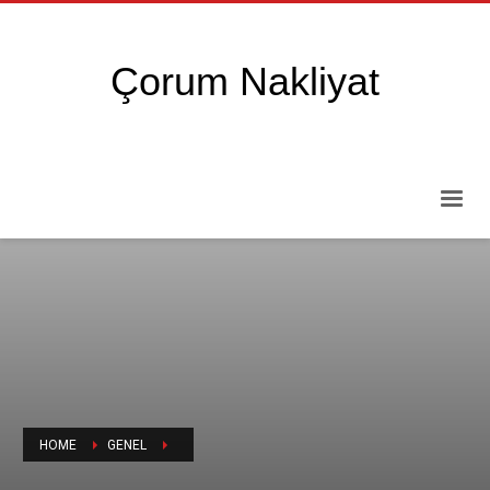
Çorum Nakliyat
HOME
GENEL