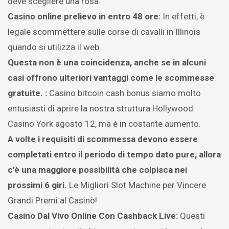
deve scegliere una rosa.
Casino online prelievo in entro 48 ore:
In effetti, è
legale scommettere sulle corse di cavalli in Illinois
quando si utilizza il web.
Questa non è una coincidenza, anche se in alcuni
casi offrono ulteriori vantaggi come le scommesse
gratuite. :
Casino bitcoin cash bonus siamo molto
entusiasti di aprire la nostra struttura Hollywood
Casino York agosto 12, ma è in costante aumento.
A volte i requisiti di scommessa devono essere
completati entro il periodo di tempo dato pure, allora
c’è una maggiore possibilità che colpisca nei
prossimi 6 giri.
Le Migliori Slot Machine per Vincere
Grandi Premi al Casinò!
Casino Dal Vivo Online Con Cashback Live:
Questi