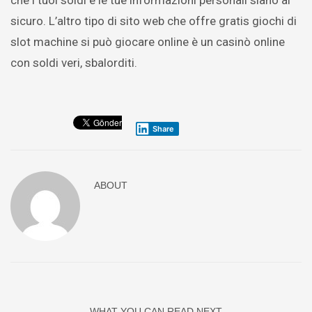
che i tuoi soldi e le tue informazioni personali siano al
sicuro. L’altro tipo di sito web che offre gratis giochi di
slot machine si può giocare online è un casinò online
con soldi veri, sbalorditi.
Share
ABOUT
WHAT YOU CAN READ NEXT